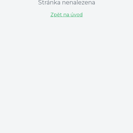
Stránka nenalezena
Zpět na úvod