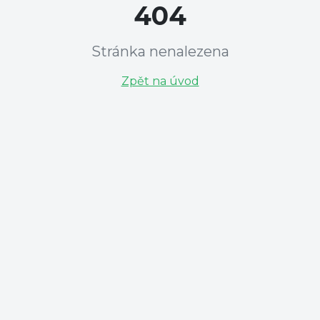
404
Stránka nenalezena
Zpět na úvod